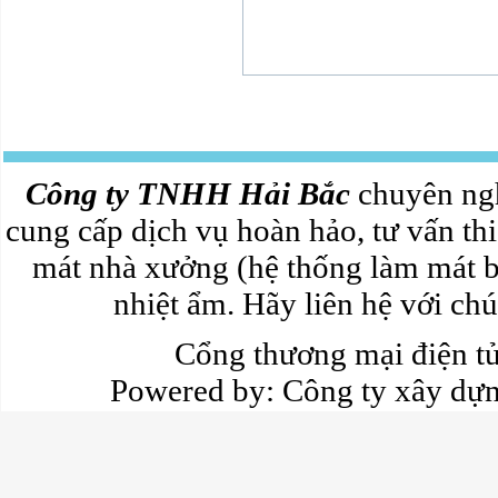
Công ty TNHH Hải Bắc
chuyên ngh
cung cấp dịch vụ hoàn hảo, tư vấn thi
mát nhà xưởng (hệ thống làm mát b
nhiệt ẩm. Hãy liên hệ với chún
Cổng thương mại điện 
Powered by:
Công ty xây dự