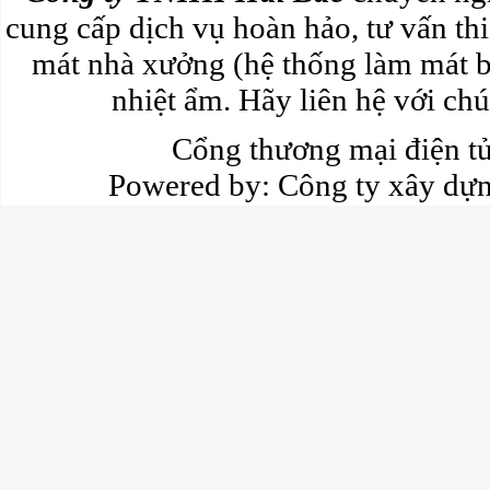
cung cấp dịch vụ hoàn hảo, tư vấn thi
mát nhà xưởng (hệ thống làm mát b
nhiệt ẩm. Hãy liên hệ với chún
Cổng thương mại điện 
Powered by:
Công ty xây dự