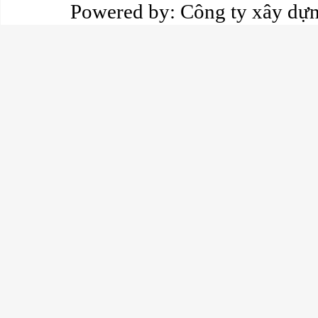
Powered by:
Công ty xây dự